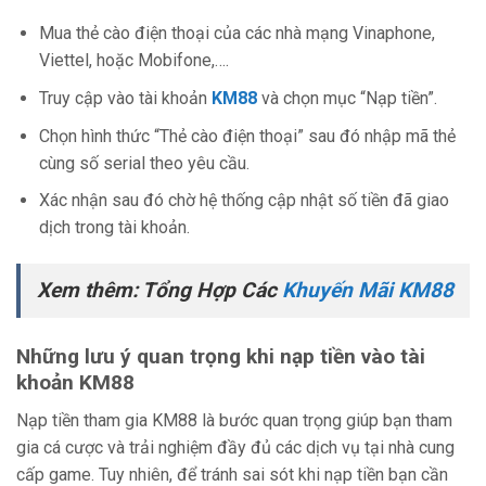
Mua thẻ cào điện thoại của các nhà mạng Vinaphone,
Viettel, hoặc Mobifone,….
Truy cập vào tài khoản
KM88
và chọn mục “Nạp tiền”.
Chọn hình thức “Thẻ cào điện thoại” sau đó nhập mã thẻ
cùng số serial theo yêu cầu.
Xác nhận sau đó chờ hệ thống cập nhật số tiền đã giao
dịch trong tài khoản.
Xem thêm: Tổng Hợp Các
Khuyến Mãi KM88
Những lưu ý quan trọng khi nạp tiền vào tài
khoản KM88
Nạp tiền tham gia KM88 là bước quan trọng giúp bạn tham
gia cá cược và trải nghiệm đầy đủ các dịch vụ tại nhà cung
cấp game. Tuy nhiên, để tránh sai sót khi nạp tiền bạn cần