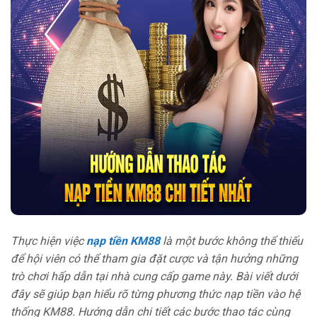
Thực hiện việc
nạp tiền KM88
là một bước không thể thiếu
để hội viên có thể tham gia đặt cược và tận hưởng những
trò chơi hấp dẫn tại nhà cung cấp game này. Bài viết dưới
đây sẽ giúp bạn hiểu rõ từng phương thức nạp tiền vào hệ
thống KM88. Hướng dẫn chi tiết các bước thao tác cùng