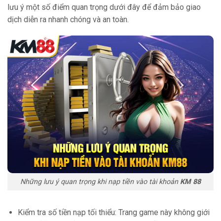
lưu ý một số điểm quan trọng dưới đây để đảm bảo giao
dịch diễn ra nhanh chóng và an toàn.
Những lưu ý quan trọng khi nạp tiền vào tài khoản
KM 88
Kiểm tra số tiền nạp tối thiểu: Trang game này không giới