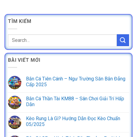
TÌM KIẾM
BÀI VIẾT MỚI
Bắn Cá Tiên Cánh – Ngư Trường Săn Bắn Đẳng
Cấp 2025
Bắn Cá Thần Tài KM88 – Sân Chơi Giải Trí Hấp
Dẫn
Kèo Rung Là Gì? Hướng Dẫn Đọc Kèo Chuẩn
05/2025