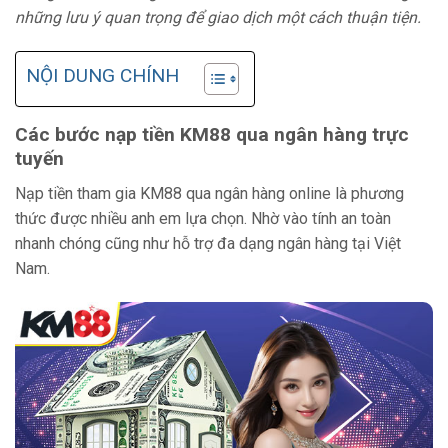
những lưu ý quan trọng để giao dịch một cách thuận tiện.
NỘI DUNG CHÍNH
Các bước nạp tiền KM88 qua ngân hàng trực
tuyến
Nạp tiền tham gia KM88 qua ngân hàng online là phương
thức được nhiều anh em lựa chọn. Nhờ vào tính an toàn
nhanh chóng cũng như hỗ trợ đa dạng ngân hàng tại Việt
Nam.