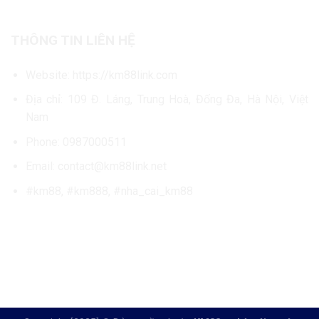
THÔNG TIN LIÊN HỆ
Website: https://km88link.com
Địa chỉ: 109 Đ. Láng, Trung Hoà, Đống Đa, Hà Nội, Việt
Nam
Phone: 0987000511
Email:
contact@km88link.net
#km88, #km888, #nha_cai_km88