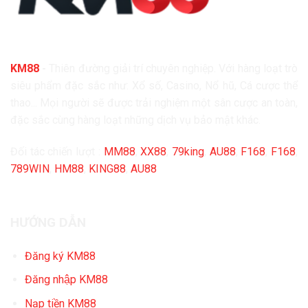
KM88
-
Thiên đường giải trí chuyên nghiệp. Với hàng loạt trò
siêu phẩm đặc sắc như: Xổ số, Casino, Nổ hũ, Cá cược thể
thao... Mọi người sẽ được trải nghiệm một sân cược an toàn,
đặc sắc cùng hàng loạt những dịch vụ bảo mật khác.
Đối tác chiến lượt :
MM88
,
XX88
,
79king
,
AU88
,
F168
,
F168
,
789WIN
,
HM88
,
KING88
,
AU88
HƯỚNG DẪN
Đăng ký KM88
Đăng nhập KM88
Nạp tiền KM88