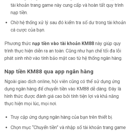
tài khoản trang game này cung cấp và hoàn tất quy trình
nạp tiền.
Chờ hệ thống xử lý sau đó kiểm tra số dư trong tài khoản
cá cược của bạn.
Phương thức
nạp tiền vào tài khoản KM88
này giúp quy
trình thực hiện diễn ra an toàn. Cũng như hạn chế tối đa lỗi
phát sinh nhờ vào tính bảo mật cao từ hệ thống ngân hàng.
Nạp tiền KM88 qua app ngân hàng
Ngoài giao dịch online, hội viên cũng có thể sử dụng ứng
dụng ngân hàng để chuyển tiền vào KM88 dễ dàng. Đây là
hình thức được đánh giá cao bởi tính tiện lợi và khả năng
thực hiện mọi lúc, mọi nơi.
Truy cập ứng dụng ngân hàng của bạn trên thiết bị.
Chọn mục “Chuyển tiền” và nhập số tài khoản trang game